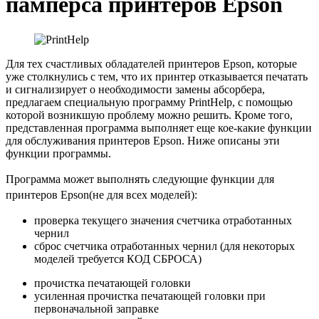
памперса принтеров Epson
Для тех счастливых обладателей принтеров Epson, которые
уже столкнулись с тем, что их принтер отказывается печатать
и сигнализирует о необходимости замены абсорбера,
предлагаем специальную программу PrintHelp, с помощью
которой возникшую проблему можно решить. Кроме того,
представленная программа выполняет еще кое-какие функции
для обслуживания принтеров Epson. Ниже описаны эти
функции программы.
Программа может выполнять следующие функции для
принтеров Epson(не для всех моделей):
проверка текущего значения счетчика отработанных
чернил
сброс счетчика отработанных чернил (для некоторых
моделей требуется КОД СБРОСА)
прочистка печатающей головки
усиленная прочистка печатающей головки при
первоначальной заправке