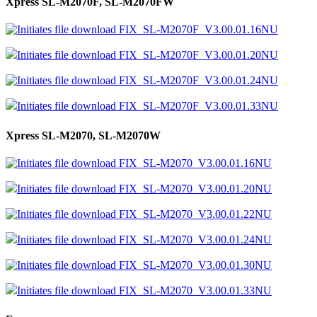
Xpress SL-M2070F, SL-M2070FW
FIX_SL-M2070F_V3.00.01.16NU
FIX_SL-M2070F_V3.00.01.20NU
FIX_SL-M2070F_V3.00.01.24NU
FIX_SL-M2070F_V3.00.01.33NU
Xpress SL-M2070, SL-M2070W
FIX_SL-M2070_V3.00.01.16NU
FIX_SL-M2070_V3.00.01.20NU
FIX_SL-M2070_V3.00.01.22NU
FIX_SL-M2070_V3.00.01.24NU
FIX_SL-M2070_V3.00.01.30NU
FIX_SL-M2070_V3.00.01.33NU