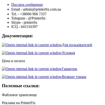
Послать сообщение
Email - admin@printerfix.com.ua
Tel. - +38066 966 7337
Telegram - @Printerfix
Skype - printerfix
ICQ - 641516397
Документация:
Для пользователей
Условия
Цена и оплата
Гарантии
Возврат товара
Полезные ссылки:
Файловое хранилище
Реклама на PrinterFix