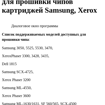
для прошивки чипов
картриджей Samsung, Xerox
Диалоговое окно программы
Список поддерживаемых моделей доступных для
прошивки чипа
:
Samsung 3050, 5525, 5530, 3470,
XeroxPhaser 3300, 3428, 3435,
Dell 1815
Samsung SCX-4725,
Xerox Phaser 3200
Samsung ML-4550,
Xerox Phaser 3600
Samsung ML-1630/1631, SF 560/565, SCX-4500